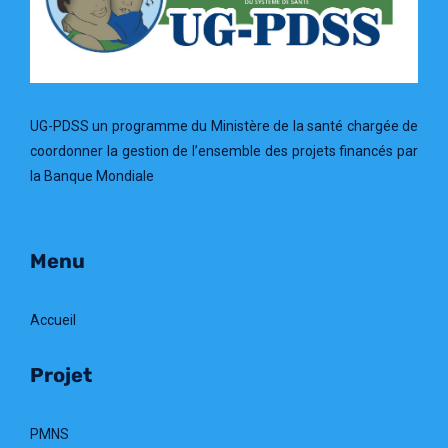
UG-PDSS un programme du Ministère de la santé chargée de
coordonner la gestion de l’ensemble des projets financés par
la Banque Mondiale
Menu
Accueil
Projet
PMNS