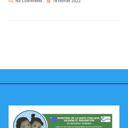
No Comments
18 février 2022