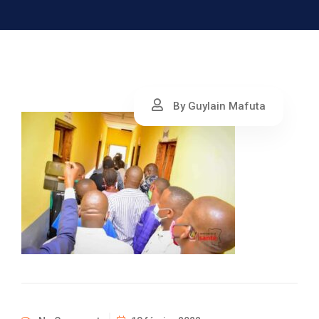
By Guylain Mafuta