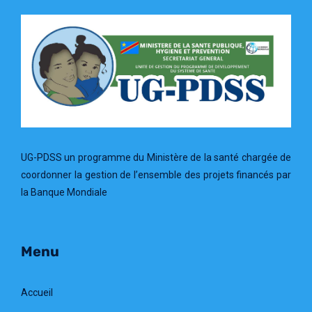
UG-PDSS un programme du Ministère de la santé chargée de
coordonner la gestion de l’ensemble des projets financés par
la Banque Mondiale
Menu
Accueil