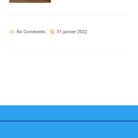
No Comments
31 janvier 2022