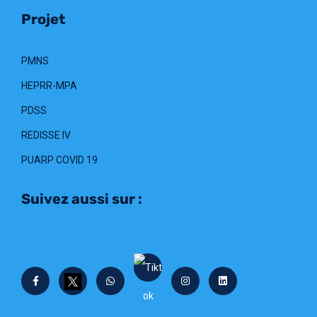
Projet
PMNS
HEPRR-MPA
PDSS
REDISSE IV
PUARP COVID 19
Suivez aussi sur :