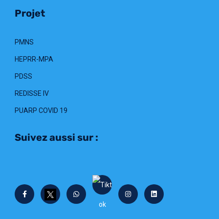
Projet
PMNS
HEPRR-MPA
PDSS
REDISSE IV
PUARP COVID 19
Suivez aussi sur :