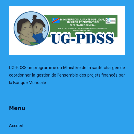
UG-PDSS un programme du Ministère de la santé chargée de
coordonner la gestion de l’ensemble des projets financés par
la Banque Mondiale
Menu
Accueil