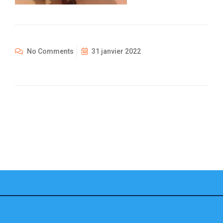
No Comments
31 janvier 2022