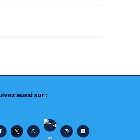
ivez aussi sur :