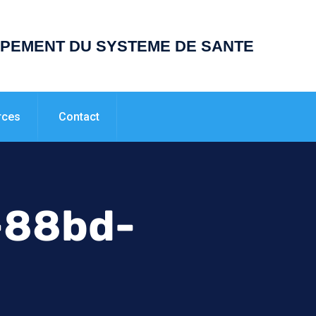
PPEMENT DU SYSTEME DE SANTE
rces
Contact
-88bd-