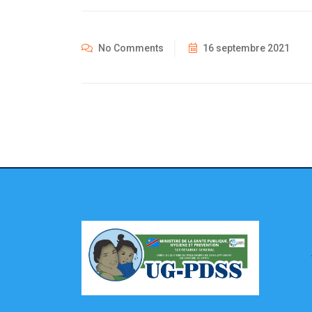
No Comments
16 septembre 2021