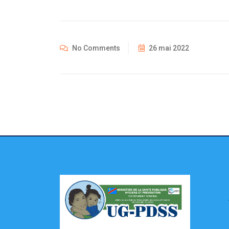
No Comments
26 mai 2022