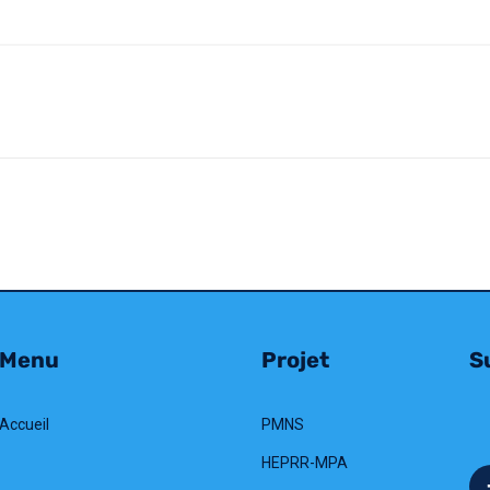
Menu
Projet
Su
Accueil
PMNS
HEPRR-MPA