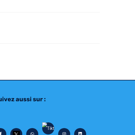
ivez aussi sur :