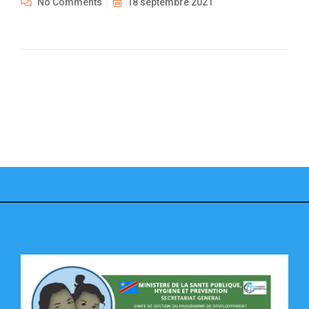
No Comments
18 septembre 2021