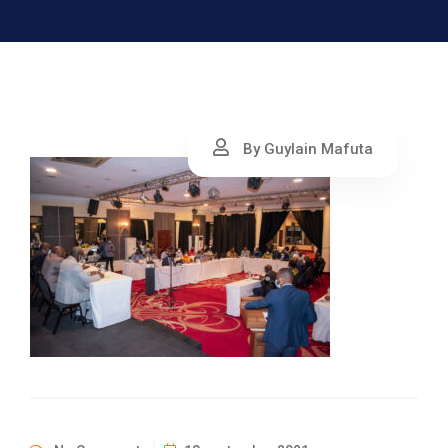
By Guylain Mafuta