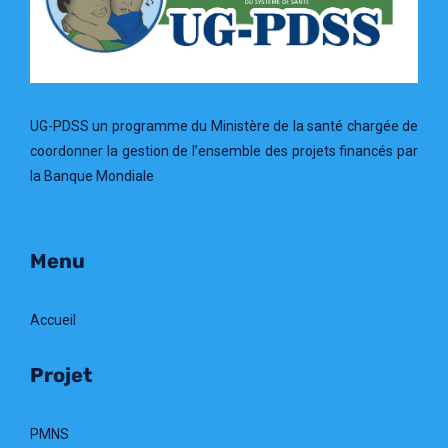
UG-PDSS un programme du Ministère de la santé chargée de
coordonner la gestion de l’ensemble des projets financés par
la Banque Mondiale
Menu
Accueil
Projet
PMNS